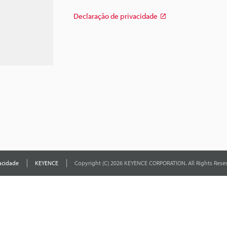
Declaração de privacidade
acidade
KEYENCE
Copyright (C) 2026 KEYENCE CORPORATION. All Rights Rese