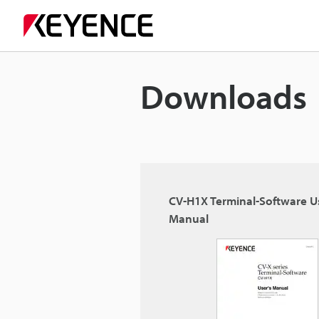
Downloads
CV-H1X Terminal-Software Us
Manual