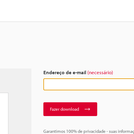
Endereço de e-mail
(necessário)
Fazer download
Garantimos 100% de privacidade - suas informa