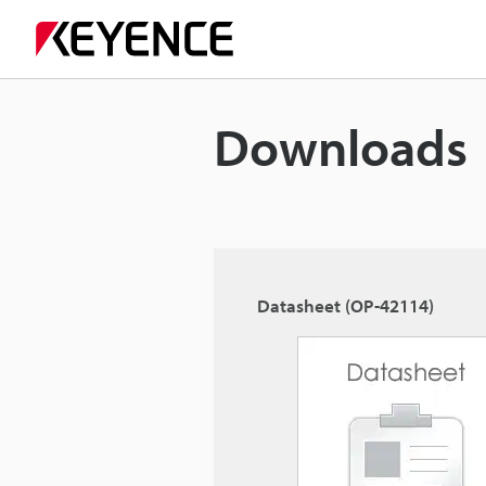
Downloads
Datasheet (OP-42114)