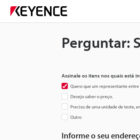
Perguntar: 
Assinale os itens nos quais está 
Quero que um representante entre
Desejo saber o preço.
Preciso de uma unidade de teste, 
Outro
Informe o seu endereç