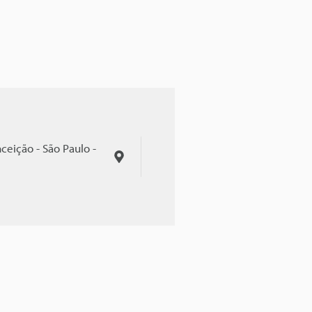
ceição - São Paulo -