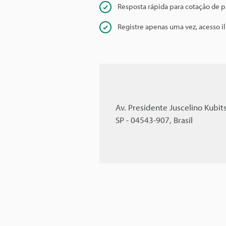
Resposta rápida para cotação de 
Registre apenas uma vez, acesso i
Av. Presidente Juscelino Kubits
SP - 04543-907, Brasil