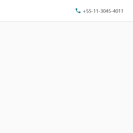
+55-11-3045-4011