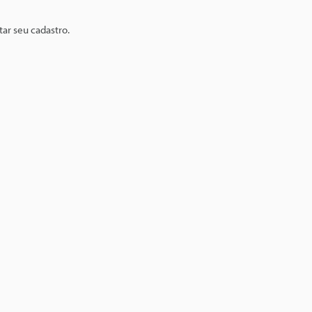
ar seu cadastro.