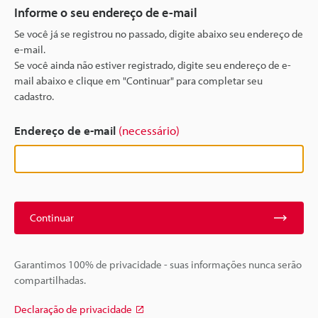
Informe o seu endereço de e-mail
Se você já se registrou no passado, digite abaixo seu endereço de
e-mail.
Se você ainda não estiver registrado, digite seu endereço de e-
mail abaixo e clique em "Continuar" para completar seu
cadastro.
Endereço de e-mail
(necessário)
Continuar
Garantimos 100% de privacidade - suas informações nunca serão
compartilhadas.
Declaração de privacidade