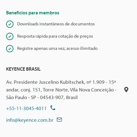
Benefícios para membros
Downloads instantâneos de documentos
Resposta rápida para cotação de preços
Registre apenas uma vez, acesso ilimitado
KEYENCE BRASIL
Av. Presidente Juscelino Kubitschek, nº 1.909 - 15º
andar, conj. 151, Torre Norte, Vila Nova Conceição -
São Paulo - SP - 04543-907, Brasil
+55-11-3045-4011
info@keyence.com.br