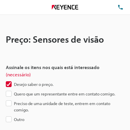
TE
Preço: Sensores de visão
Assinale os itens nos quais está interessado
(necessário)
Desejo saber o preço.
Quero que um representante entre em contato comigo.
Preciso de uma unidade de teste, entrem em contato
comigo.
Outro