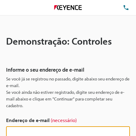
TE
Demonstração: Controles
Informe o seu endereço de e-mail
Se você já se registrou no passado, digite abaixo seu endereço de
e-mail.
Se você ainda não estiver registrado, digite seu endereço de e-
mail abaixo e clique em "Continuar" para completar seu
cadastro.
Endereço de e-mail
(necessário)