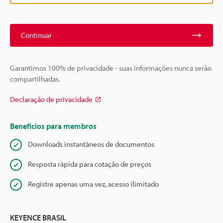
Continuar
Garantimos 100% de privacidade - suas informações nunca serão
compartilhadas.
Declaração de privacidade
Benefícios para membros
Downloads instantâneos de documentos
Resposta rápida para cotação de preços
Registre apenas uma vez, acesso ilimitado
KEYENCE BRASIL