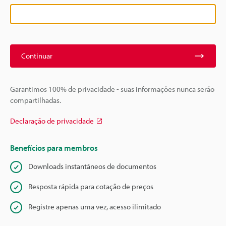
Continuar
Garantimos 100% de privacidade - suas informações nunca serão
compartilhadas.
Declaração de privacidade
Benefícios para membros
Downloads instantâneos de documentos
Resposta rápida para cotação de preços
Registre apenas uma vez, acesso ilimitado