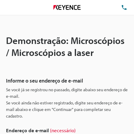
TE
Demonstração: Microscópios
/ Microscópios a laser
Informe o seu endereço de e-mail
Se você já se registrou no passado, digite abaixo seu endereço de
e-mail.
Se você ainda não estiver registrado, digite seu endereço de e-
mail abaixo e clique em "Continuar" para completar seu
cadastro.
Endereço de e-mail
(necessário)