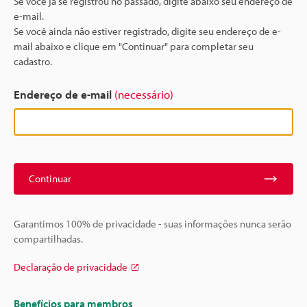
Se você já se registrou no passado, digite abaixo seu endereço de
e-mail.
Se você ainda não estiver registrado, digite seu endereço de e-
mail abaixo e clique em "Continuar" para completar seu
cadastro.
Endereço de e-mail
(necessário)
Continuar
Garantimos 100% de privacidade - suas informações nunca serão
compartilhadas.
Declaração de privacidade
Benefícios para membros