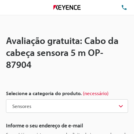
TE
Avaliação gratuita: Cabo da
cabeça sensora 5 m OP-
87904
Selecione a categoria do produto.
(necessário)
Informe o seu endereço de e-mail