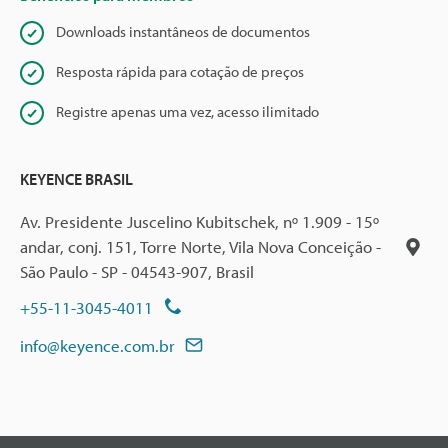
Downloads instantâneos de documentos
Resposta rápida para cotação de preços
Registre apenas uma vez, acesso ilimitado
KEYENCE BRASIL
Av. Presidente Juscelino Kubitschek, nº 1.909 - 15º
andar, conj. 151, Torre Norte, Vila Nova Conceição -
São Paulo - SP - 04543-907, Brasil
+55-11-3045-4011
info@keyence.com.br