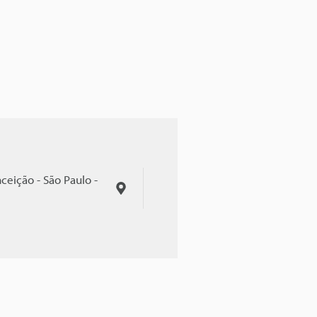
ceição - São Paulo -