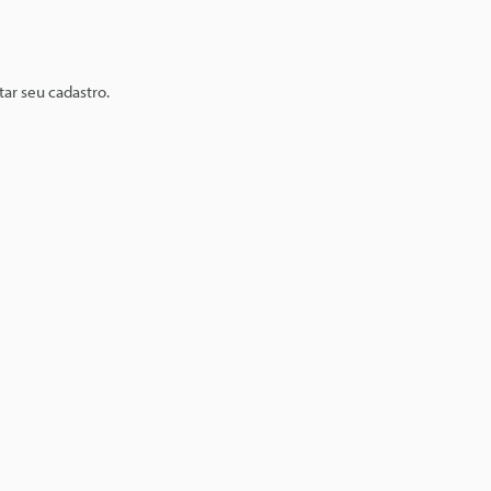
ar seu cadastro.