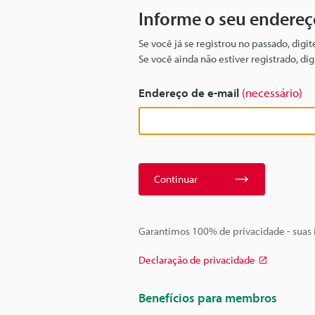
Informe o seu endereç
Se você já se registrou no passado, digi
Se você ainda não estiver registrado, d
Endereço de e-mail
(necessário)
Continuar
Garantimos 100% de privacidade - suas
Declaração de privacidade
Benefícios para membros