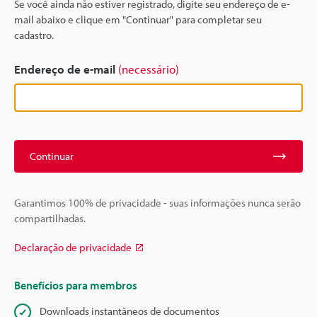
Se você ainda não estiver registrado, digite seu endereço de e-
mail abaixo e clique em "Continuar" para completar seu
cadastro.
Endereço de e-mail
(necessário)
Continuar
Garantimos 100% de privacidade - suas informações nunca serão
compartilhadas.
Declaração de privacidade
Benefícios para membros
Downloads instantâneos de documentos