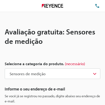
TE
Avaliação gratuita: Sensores
de medição
Selecione a categoria do produto.
(necessário)
Informe o seu endereço de e-mail
Se você já se registrou no passado, digite abaixo seu endereço de
e-mail.