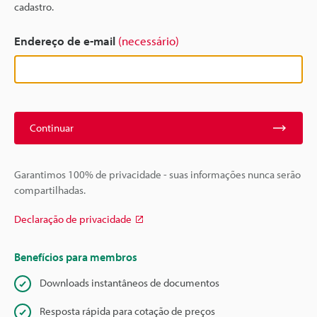
cadastro.
Endereço de e-mail
(necessário)
Continuar
Garantimos 100% de privacidade - suas informações nunca serão
compartilhadas.
Declaração de privacidade
Benefícios para membros
Downloads instantâneos de documentos
Resposta rápida para cotação de preços