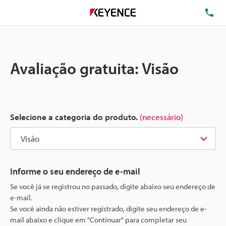
TE
Avaliação gratuita: Visão
Selecione a categoria do produto.
(necessário)
Informe o seu endereço de e-mail
Se você já se registrou no passado, digite abaixo seu endereço de
e-mail.
Se você ainda não estiver registrado, digite seu endereço de e-
mail abaixo e clique em "Continuar" para completar seu