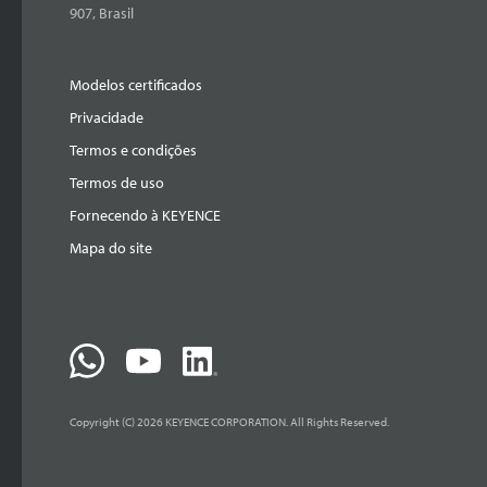
907, Brasil
Modelos certificados
Privacidade
Termos e condições
Termos de uso
Fornecendo à KEYENCE
Mapa do site
Copyright (C) 2026 KEYENCE CORPORATION. All Rights Reserved.