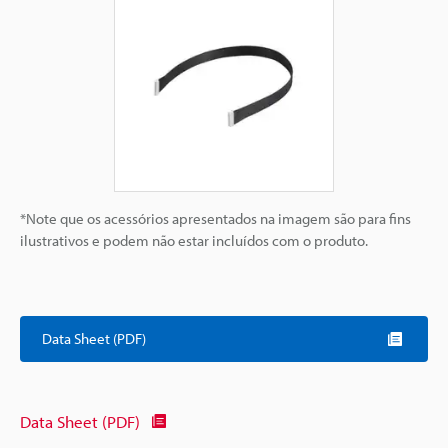
*Note que os acessórios apresentados na imagem são para fins
ilustrativos e podem não estar incluídos com o produto.
Data Sheet (PDF)
Data Sheet (PDF)