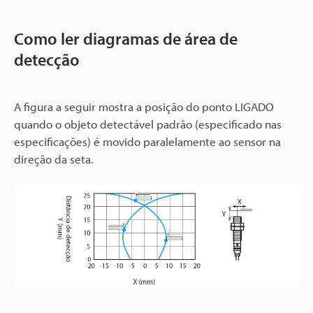
Como ler diagramas de área de
detecção
A figura a seguir mostra a posição do ponto LIGADO
quando o objeto detectável padrão (especificado nas
especificações) é movido paralelamente ao sensor na
direção da seta.