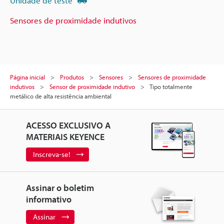
Unidade de teste
Sensores de proximidade indutivos
Página inicial
Produtos
Sensores
Sensores de proximidade
indutivos
Sensor de proximidade indutivo
Tipo totalmente
metálico de alta resistência ambiental
ACESSO EXCLUSIVO A
MATERIAIS KEYENCE
Inscreva-se!
Assinar o boletim
informativo
Assinar