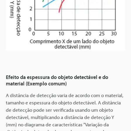
Efeito da espessura do objeto detectável e do
material (Exemplo comum)
A distância de detecção varia de acordo com o material,
tamanho e espessura do objeto detectável. A distância
de detecção pode ser verificada usando um objeto
detectável, multiplicando a distância de detecção Y
(mm) no diagrama de características “Variação da