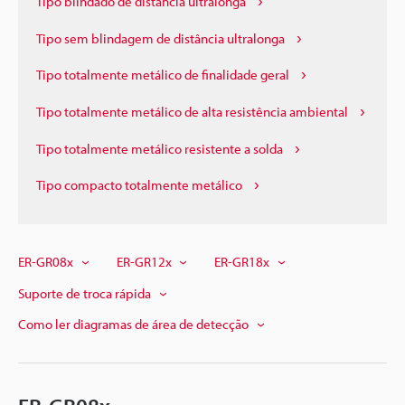
Tipo blindado de distância ultralonga
Tipo sem blindagem de distância ultralonga
Tipo totalmente metálico de finalidade geral
Tipo totalmente metálico de alta resistência ambiental
Tipo totalmente metálico resistente a solda
Tipo compacto totalmente metálico
ER-GR08x
ER-GR12x
ER-GR18x
Suporte de troca rápida
Como ler diagramas de área de detecção