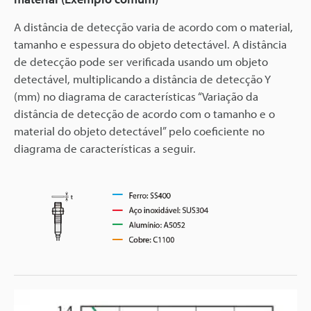
A distância de detecção varia de acordo com o material,
tamanho e espessura do objeto detectável. A distância
de detecção pode ser verificada usando um objeto
detectável, multiplicando a distância de detecção Y
(mm) no diagrama de características “Variação da
distância de detecção de acordo com o tamanho e o
material do objeto detectável” pelo coeficiente no
diagrama de características a seguir.