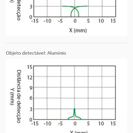
Objeto detectável: Alumínio