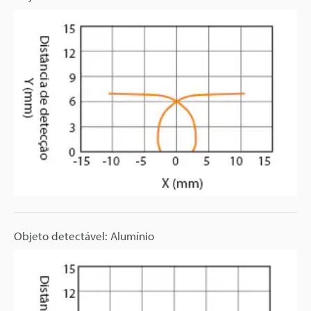
Objeto detectável: Alumínio