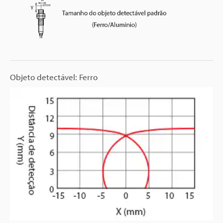
Objeto detectável: Ferro