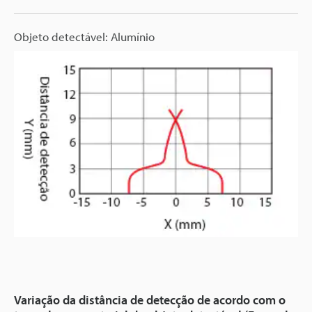
Objeto detectável: Alumínio
Variação da distância de detecção de acordo com o