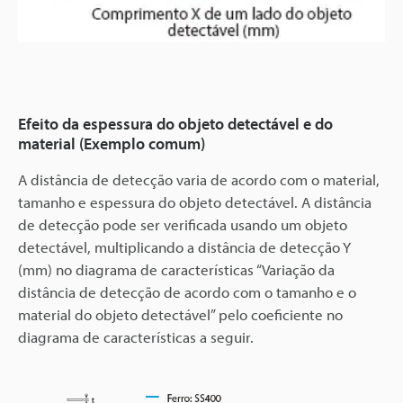
Efeito da espessura do objeto detectável e do
material (Exemplo comum)
A distância de detecção varia de acordo com o material,
tamanho e espessura do objeto detectável. A distância
de detecção pode ser verificada usando um objeto
detectável, multiplicando a distância de detecção Y
(mm) no diagrama de características “Variação da
distância de detecção de acordo com o tamanho e o
material do objeto detectável” pelo coeficiente no
diagrama de características a seguir.