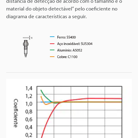
distância de detecção de acordo com o tamanho e o
material do objeto detectável” pelo coeficiente no
diagrama de características a seguir.