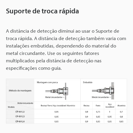
Suporte de troca rápida
A distância de detecção diminui ao usar o Suporte de
troca rápida. A distância de detecção também varia com
instalações embutidas, dependendo do material do
metal circundante. Use os seguintes fatores
multiplicados pela distância de detecção nas
especificações como guia.