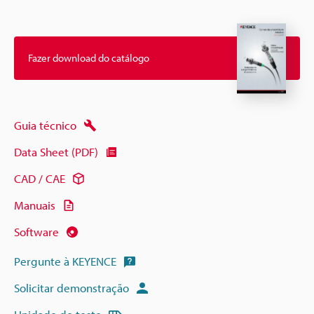
Fazer download do catálogo
Guia técnico
Data Sheet (PDF)
CAD / CAE
Manuais
Software
Pergunte à KEYENCE
Solicitar demonstração