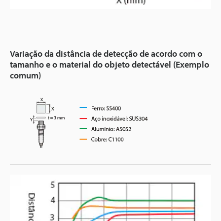
Variação da distância de detecção de acordo com o
tamanho e o material do objeto detectável (Exemplo
comum)