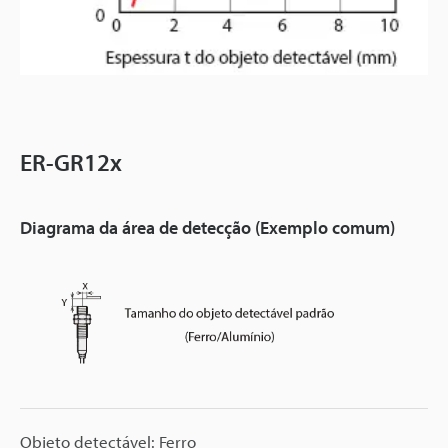
ER-GR12x
Diagrama da área de detecção (Exemplo comum)
Objeto detectável: Ferro