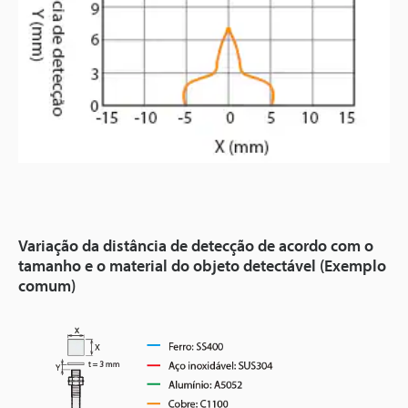
Variação da distância de detecção de acordo com o
tamanho e o material do objeto detectável (Exemplo
comum)