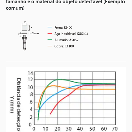
tamanho e o material do objeto detectável (Exemplo
comum)