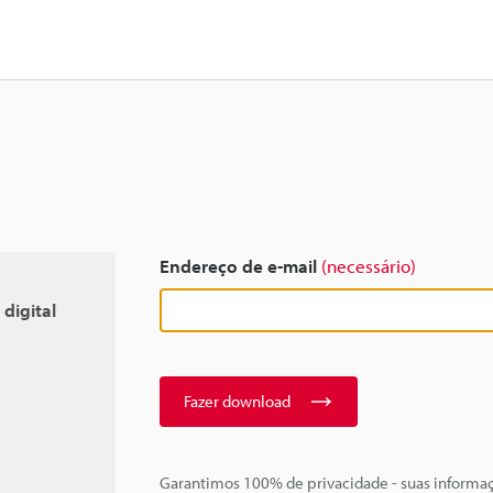
Endereço de e-mail
(necessário)
digital
Fazer download
Garantimos 100% de privacidade - suas informa