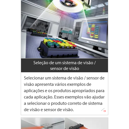
Seleção de um sistema de visão /
sensor de visão
Selecionar um sistema de visão / sensor de
visão apresenta vários exemplos de
aplicações e os produtos apropriados para
cada aplicação. Esses exemplos vão ajudar
a selecionar o produto correto de sistema
de visão e sensor de visão.