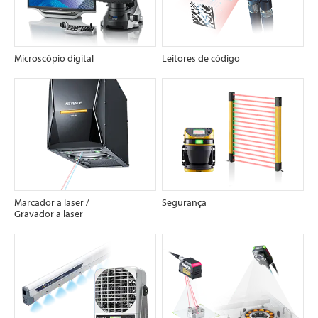
Microscópio digital
Leitores de código
Marcador a laser
/
Segurança
Gravador a laser