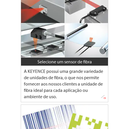
Selecione um sensor de fibra
A KEYENCE possui uma grande variedade
de unidades de fibra, o que nos permite
fornecer aos nossos clientes a unidade de
fibra ideal para cada aplicação ou
ambiente de uso.