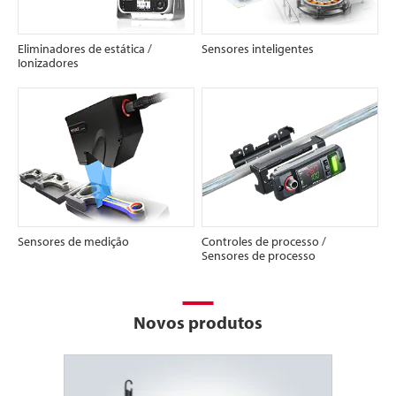
Eliminadores de estática
/
Sensores inteligentes
Ionizadores
Sensores de medição
Controles de processo
/
Sensores de processo
Novos produtos