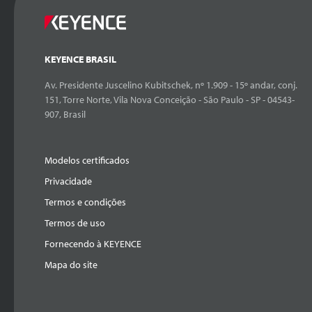
KEYENCE BRASIL
Av. Presidente Juscelino Kubitschek, nº 1.909 - 15º andar, conj.
151, Torre Norte, Vila Nova Conceição - São Paulo - SP - 04543-
907, Brasil
Modelos certificados
Privacidade
Termos e condições
Termos de uso
Fornecendo à KEYENCE
Mapa do site