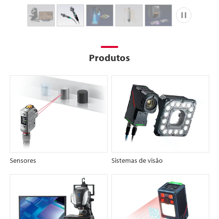
Reproduzir
Produtos
Sensores
Sistemas de visão