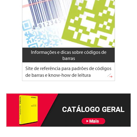
Informações e dicas sobre códigos de
barras
Site de referência para padrões de códigos
de barras e know-how de leitura