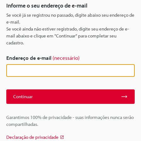
Informe o seu endereço de e-mail
Se você já se registrou no passado, digite abaixo seu endereço de
e-mail.
Se você ainda não estiver registrado, digite seu endereço de e-
mail abaixo e clique em "Continuar" para completar seu
cadastro.
Endereço de e-mail
(necessário)
Continuar
Garantimos 100% de privacidade - suas informações nunca serão
compartilhadas.
Declaração de privacidade