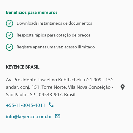
Benefícios para membros
Downloads instantâneos de documentos
Resposta rápida para cotação de preços
Registre apenas uma vez, acesso ilimitado
KEYENCE BRASIL
Av. Presidente Juscelino Kubitschek, nº 1.909 - 15º
andar, conj. 151, Torre Norte, Vila Nova Conceição -
São Paulo - SP - 04543-907, Brasil
+55-11-3045-4011
info@keyence.com.br