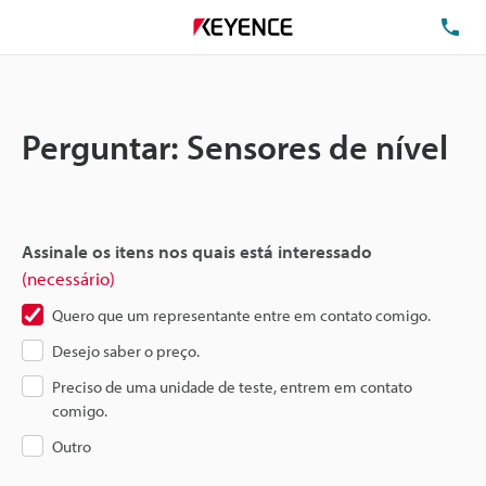
TE
Perguntar: Sensores de nível
Assinale os itens nos quais está interessado
(necessário)
Quero que um representante entre em contato comigo.
Desejo saber o preço.
Preciso de uma unidade de teste, entrem em contato
comigo.
Outro