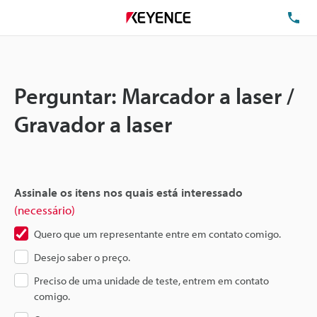
TE
Perguntar: Marcador a laser /
Gravador a laser
Assinale os itens nos quais está interessado
(necessário)
Quero que um representante entre em contato comigo.
Desejo saber o preço.
Preciso de uma unidade de teste, entrem em contato
comigo.