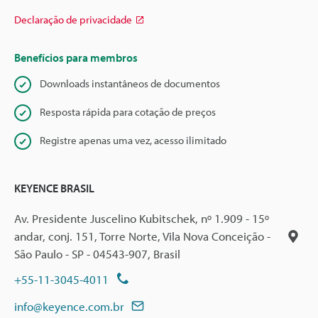
Declaração de privacidade
Benefícios para membros
Downloads instantâneos de documentos
Resposta rápida para cotação de preços
Registre apenas uma vez, acesso ilimitado
KEYENCE BRASIL
Av. Presidente Juscelino Kubitschek, nº 1.909 - 15º
andar, conj. 151, Torre Norte, Vila Nova Conceição -
São Paulo - SP - 04543-907, Brasil
+55-11-3045-4011
info@keyence.com.br