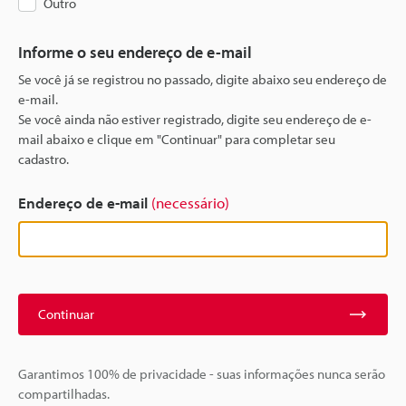
Outro
Informe o seu endereço de e-mail
Se você já se registrou no passado, digite abaixo seu endereço de
e-mail.
Se você ainda não estiver registrado, digite seu endereço de e-
mail abaixo e clique em "Continuar" para completar seu
cadastro.
Endereço de e-mail
(necessário)
Continuar
Garantimos 100% de privacidade - suas informações nunca serão
compartilhadas.