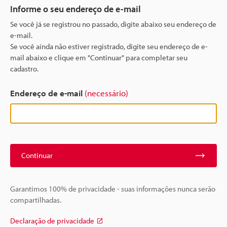
Informe o seu endereço de e-mail
Se você já se registrou no passado, digite abaixo seu endereço de
e-mail.
Se você ainda não estiver registrado, digite seu endereço de e-
mail abaixo e clique em "Continuar" para completar seu
cadastro.
Endereço de e-mail
(necessário)
Continuar
Garantimos 100% de privacidade - suas informações nunca serão
compartilhadas.
Declaração de privacidade