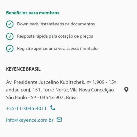
Benefícios para membros
Downloads instantâneos de documentos
Resposta rápida para cotação de preços
Registre apenas uma vez, acesso ilimitado
KEYENCE BRASIL
Av. Presidente Juscelino Kubitschek, nº 1.909 - 15º
andar, conj. 151, Torre Norte, Vila Nova Conceição -
São Paulo - SP - 04543-907, Brasil
+55-11-3045-4011
info@keyence.com.br