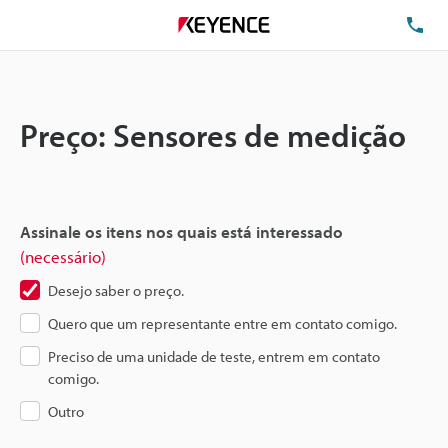
TE
Preço: Sensores de medição
Assinale os itens nos quais está interessado
(necessário)
Desejo saber o preço.
Quero que um representante entre em contato comigo.
Preciso de uma unidade de teste, entrem em contato
comigo.
Outro