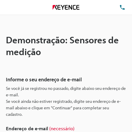
TE
Demonstração: Sensores de
medição
Informe o seu endereço de e-mail
Se você já se registrou no passado, digite abaixo seu endereço de
e-mail.
Se você ainda não estiver registrado, digite seu endereço de e-
mail abaixo e clique em "Continuar" para completar seu
cadastro.
Endereço de e-mail
(necessário)