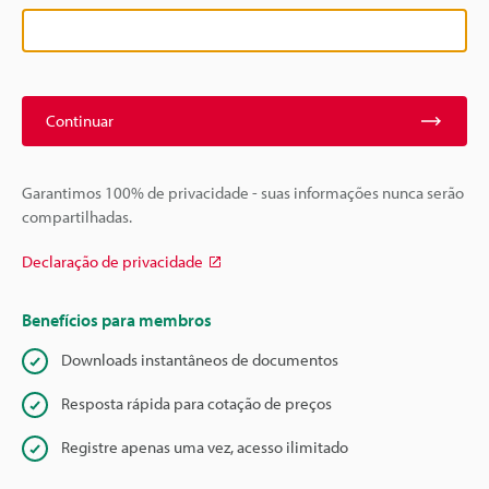
Continuar
Garantimos 100% de privacidade - suas informações nunca serão
compartilhadas.
Declaração de privacidade
Benefícios para membros
Downloads instantâneos de documentos
Resposta rápida para cotação de preços
Registre apenas uma vez, acesso ilimitado