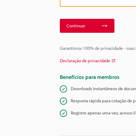
Continuar
Garantimos 100% de privacidade - suas
Declaração de privacidade
Benefícios para membros
Downloads instantâneos de docu
Resposta rápida para cotação de 
Registre apenas uma vez, acesso i