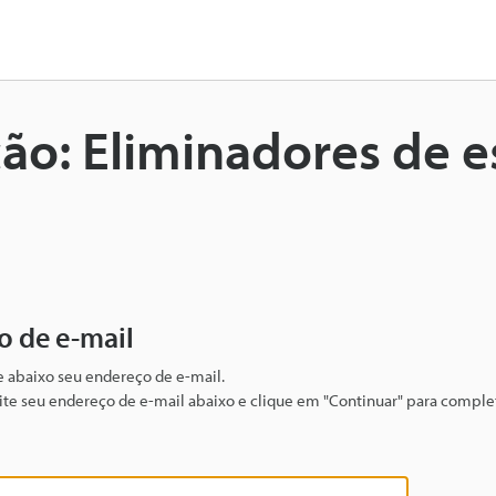
o: Eliminadores de es
o de e-mail
te abaixo seu endereço de e-mail.
igite seu endereço de e-mail abaixo e clique em "Continuar" para complet