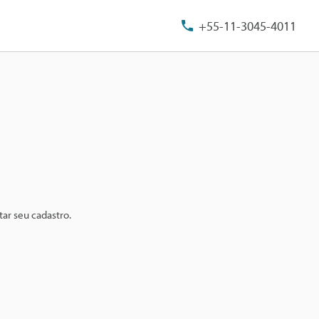
+55-11-3045-4011
ar seu cadastro.