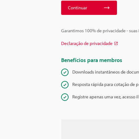
Continuar
Garantimos 100% de privacidade - suas
Declaração de privacidade
Benefícios para membros
Downloads instantâneos de docu
Resposta rápida para cotação de 
Registre apenas uma vez, acesso i