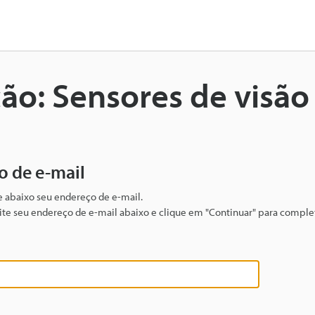
o: Sensores de visão
o de e-mail
te abaixo seu endereço de e-mail.
igite seu endereço de e-mail abaixo e clique em "Continuar" para complet