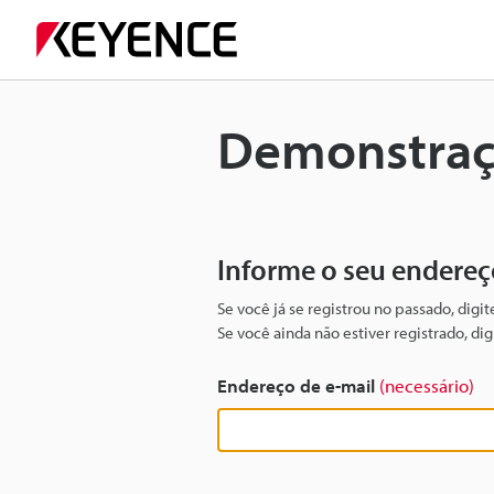
Demonstraçã
Informe o seu endereç
Se você já se registrou no passado, digi
Se você ainda não estiver registrado, d
Endereço de e-mail
(necessário)