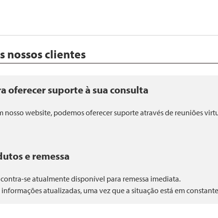
s nossos clientes
a oferecer suporte à sua consulta
nosso website, podemos oferecer suporte através de reuniões virtua
dutos e remessa
contra-se atualmente disponível para remessa imediata.
 informações atualizadas, uma vez que a situação está em constan