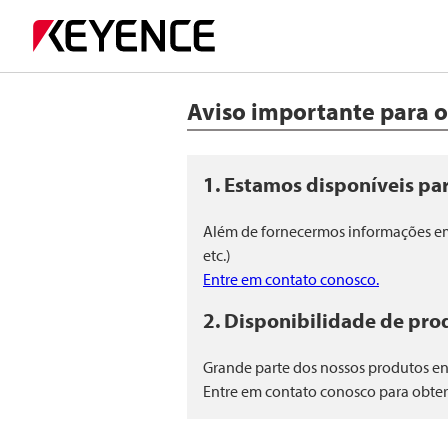
Aviso importante para o
1. Estamos disponíveis par
Além de fornecermos informações em 
etc.)
Entre em contato conosco.
2. Disponibilidade de pro
Grande parte dos nossos produtos en
Entre em contato conosco para obter