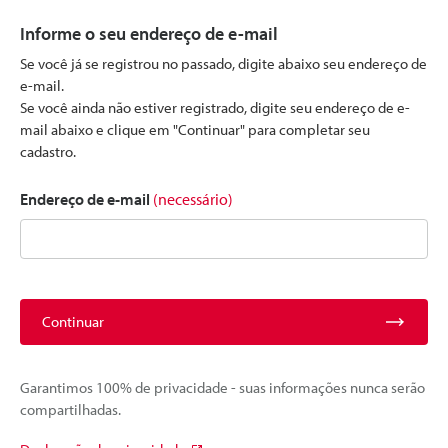
Informe o seu endereço de e-mail
Se você já se registrou no passado, digite abaixo seu endereço de
e-mail.
Se você ainda não estiver registrado, digite seu endereço de e-
mail abaixo e clique em "Continuar" para completar seu
cadastro.
Endereço de e-mail
(necessário)
Continuar
Garantimos 100% de privacidade - suas informações nunca serão
compartilhadas.