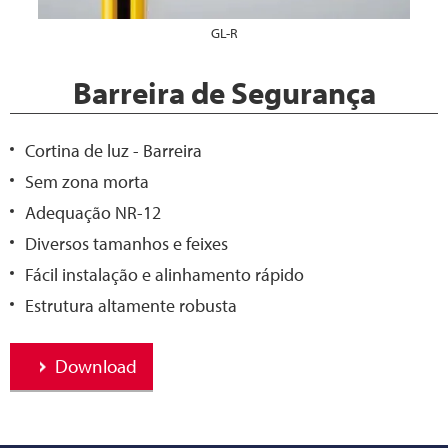
GL-R
Barreira de Segurança
Cortina de luz - Barreira
Sem zona morta
Adequação NR-12
Diversos tamanhos e feixes
Fácil instalação e alinhamento rápido
Estrutura altamente robusta
Download