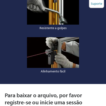
Suporte
Resistente a golpes
Alinhamento fácil
Para baixar o arquivo, por favor
registre-se ou inicie uma sessão