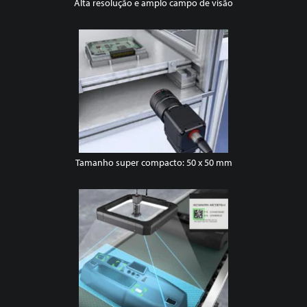
Alta resolução e amplo campo de visão
Tamanho super compacto: 50 x 50 mm