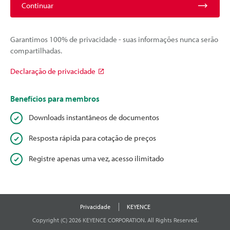
Continuar
Garantimos 100% de privacidade - suas informações nunca serão
compartilhadas.
Declaração de privacidade
Benefícios para membros
Downloads instantâneos de documentos
Resposta rápida para cotação de preços
Registre apenas uma vez, acesso ilimitado
Privacidade
KEYENCE
Copyright (C) 2026 KEYENCE CORPORATION. All Rights Reserved.