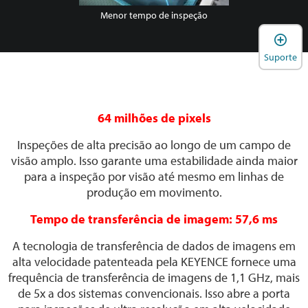
Menor tempo de inspeção
A
Suporte
64 milhões de pixels
Inspeções de alta precisão ao longo de um campo de
visão amplo. Isso garante uma estabilidade ainda maior
para a inspeção por visão até mesmo em linhas de
produção em movimento.
Tempo de transferência de imagem: 57,6 ms
A tecnologia de transferência de dados de imagens em
alta velocidade patenteada pela KEYENCE fornece uma
frequência de transferência de imagens de 1,1 GHz, mais
de 5x a dos sistemas convencionais. Isso abre a porta