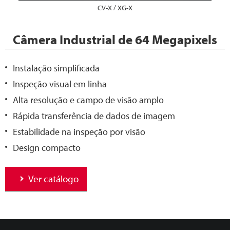
CV-X / XG-X
Câmera Industrial de 64 Megapixels
Instalação simplificada
Inspeção visual em linha
Alta resolução e campo de visão amplo
Rápida transferência de dados de imagem
Estabilidade na inspeção por visão
Design compacto
Ver catálogo