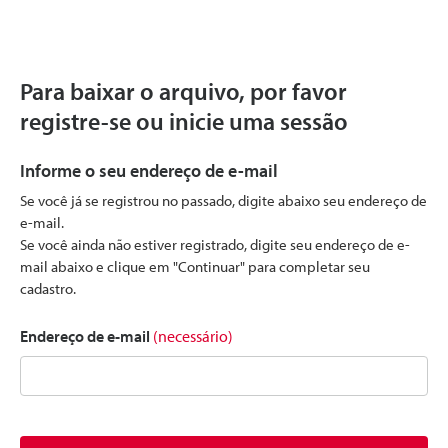
Para baixar o arquivo, por favor
registre-se ou inicie uma sessão
Informe o seu endereço de e-mail
Se você já se registrou no passado, digite abaixo seu endereço de
e-mail.
Se você ainda não estiver registrado, digite seu endereço de e-
mail abaixo e clique em "Continuar" para completar seu
cadastro.
Endereço de e-mail
(necessário)