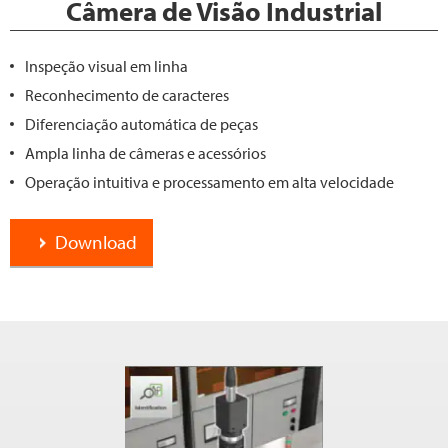
Câmera de Visão Industrial
Inspeção visual em linha
Reconhecimento de caracteres
Diferenciação automática de peças
Ampla linha de câmeras e acessórios
Operação intuitiva e processamento em alta velocidade
Download