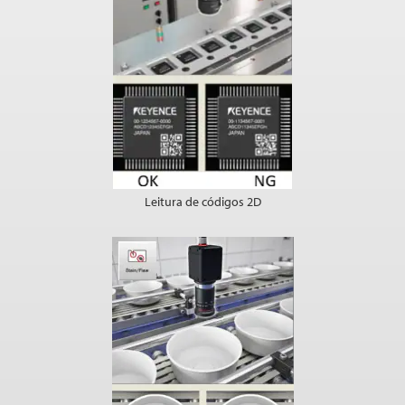
Leitura de códigos 2D