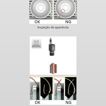
Inspeção de aparência