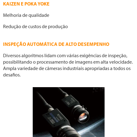
KAIZEN E POKA YOKE
Melhoria de qualidade
Redução de custos de produção
INSPEÇÃO AUTOMÁTICA DE ALTO DESEMPENHO
Diversos algoritmos lidam com várias exigências de inspeção,
possibilitando o processamento de imagens em alta velocidade.
Ampla variedade de câmeras industriais apropriadas a todos os
desafios.