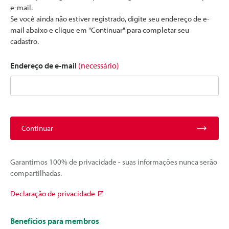
e-mail.
Se você ainda não estiver registrado, digite seu endereço de e-
mail abaixo e clique em "Continuar" para completar seu
cadastro.
Endereço de e-mail
(necessário)
Continuar
Garantimos 100% de privacidade - suas informações nunca serão
compartilhadas.
Declaração de privacidade
Benefícios para membros