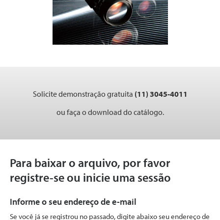
Solicite demonstração gratuita
(11) 3045-4011
ou faça o download do catálogo.
Para baixar o arquivo, por favor
registre-se ou inicie uma sessão
Informe o seu endereço de e-mail
Se você já se registrou no passado, digite abaixo seu endereço de