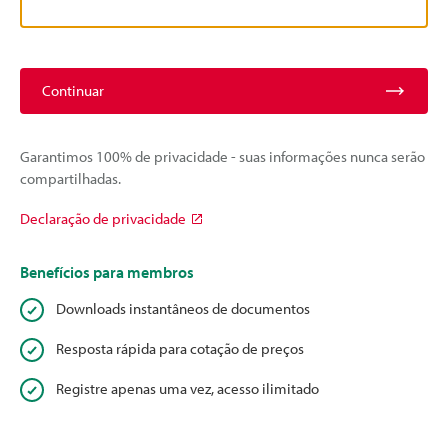
Continuar
Garantimos 100% de privacidade - suas informações nunca serão
compartilhadas.
Declaração de privacidade
Benefícios para membros
Downloads instantâneos de documentos
Resposta rápida para cotação de preços
Registre apenas uma vez, acesso ilimitado