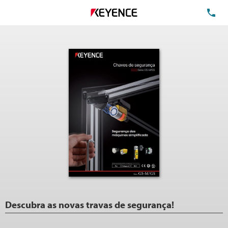
TE
Descubra as novas travas de segurança!