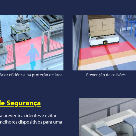
aior eficiência na proteção de área
Prevenção de colisões
de Segurança
 prevenir acidentes e evitar
melhores dispositivos para uma