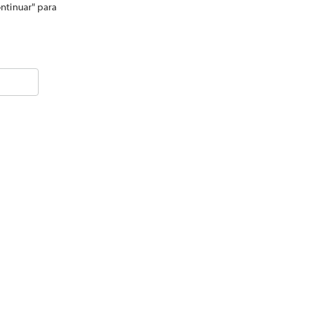
ontinuar" para