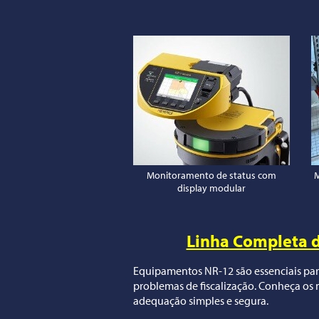
Monitoramento de status com
M
display modular
Linha Completa 
Equipamentos NR-12 são essenciais para
problemas de fiscalização. Conheça os 
adequação simples e segura.