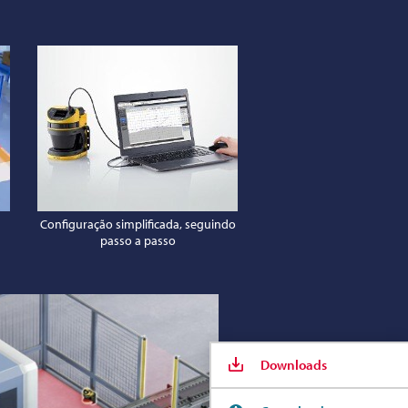
Configuração simplificada, seguindo
passo a passo
Downloads