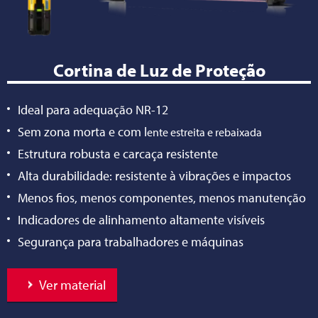
Cortina de Luz de Proteção
Ideal para adequação NR-12
Sem zona morta e com l
ente estreita e rebaixada
Estrutura robusta e carcaça resistente
Alta durabilidade: resistente à vibrações e impactos
Menos fios, menos componentes, menos manutenção
Indicadores de alinhamento altamente visíveis
Segurança para trabalhadores e máquinas
Ver material