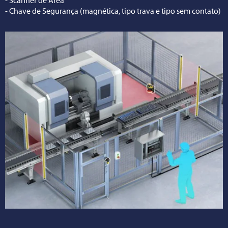
- Chave de Segurança (magnética, tipo trava e tipo sem contato)