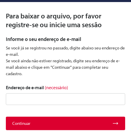
Para baixar o arquivo, por favor
registre-se ou inicie uma sessão
Informe o seu endereço de e-mail
Se você já se registrou no passado, digite abaixo seu endereço de
e-mail.
Se você ainda não estiver registrado, digite seu endereço de e-
mail abaixo e clique em "Continuar" para completar seu
cadastro.
Endereço de e-mail
(necessário)
Continuar