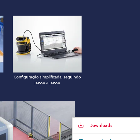
Configuração simplificada, seguindo
passo a passo
Downloads