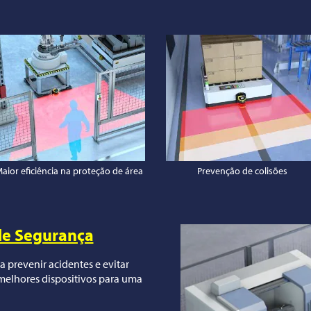
aior eficiência na proteção de área
Prevenção de colisões
de Segurança
 prevenir acidentes e evitar
melhores dispositivos para uma