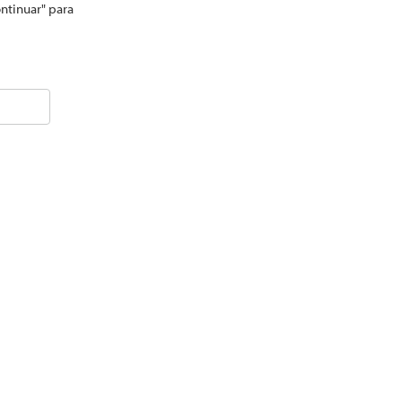
ontinuar" para