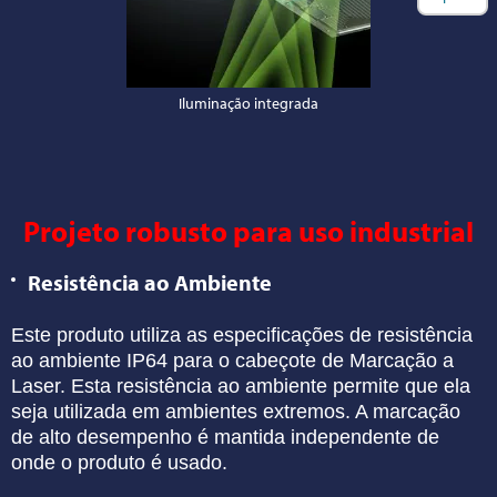
Iluminação integrada
Projeto robusto para uso industrial
Resistência ao Ambiente
Este produto utiliza as especificações de
resistência
ao ambiente IP64 para o cabeçote de
Marcação a
Laser. Esta resistência ao ambiente
permite que ela
seja utilizada em ambientes
extremos. A marcação
de alto desempenho é
mantida independente de
onde o produto é usado.