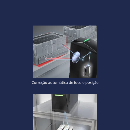
Correção automática de foco e posição