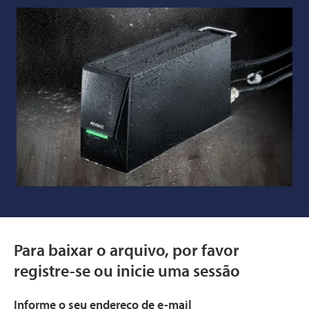
Para baixar o arquivo, por favor
registre-se ou inicie uma sessão
Informe o seu endereço de e-mail