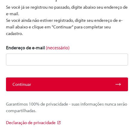
Se você já se registrou no passado, digite abaixo seu endereço de
e-mail.
Se você ainda não estiver registrado, digite seu endereço de e-
mail abaixo e clique em "Continuar" para completar seu
cadastro.
Endereço de e-mail
(necessário)
Continuar
Garantimos 100% de privacidade - suas informações nunca serão
compartilhadas.
Declaração de privacidade