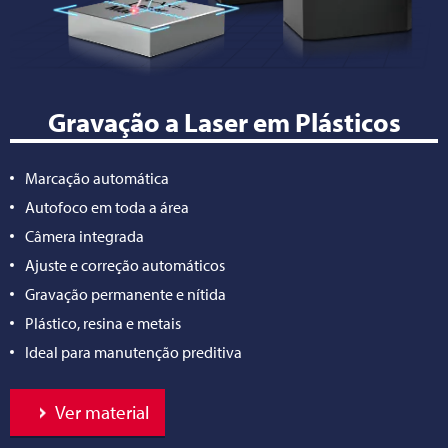
Gravação a Laser em Plásticos
Marcação automática
Autofoco em toda a área
Câmera integrada
Ajuste e correção automáticos
Gravação permanente e nítida
Plástico, resina e metais
Ideal para manutenção preditiva
Ver material