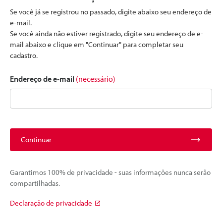
Se você já se registrou no passado, digite abaixo seu endereço de
e-mail.
Se você ainda não estiver registrado, digite seu endereço de e-
mail abaixo e clique em "Continuar" para completar seu
cadastro.
Endereço de e-mail
(necessário)
Continuar
Garantimos 100% de privacidade - suas informações nunca serão
compartilhadas.
Declaração de privacidade