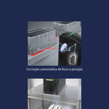
Correção automática de foco e posição