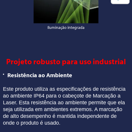
Iluminação integrada
Projeto robusto para uso industrial
Resistência ao Ambiente
Este produto utiliza as especificações de
resistência
ao ambiente IP64 para o cabeçote de
Marcação a
Laser. Esta resistência ao ambiente
permite que ela
seja utilizada em ambientes
extremos. A marcação
de alto desempenho é
mantida independente de
onde o produto é usado.