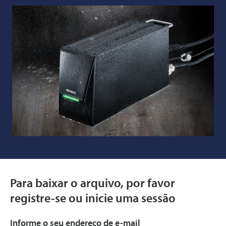
Para baixar o arquivo, por favor
registre-se ou inicie uma sessão
Informe o seu endereço de e-mail