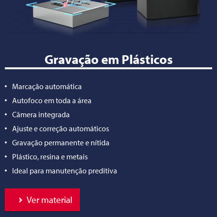
Gravação em Plásticos
Marcação automática
Autofoco em toda a área
Câmera integrada
Ajuste e correção automáticos
Gravação permanente e nítida
Plástico, resina e metais
Ideal para manutenção preditiva
Ver material