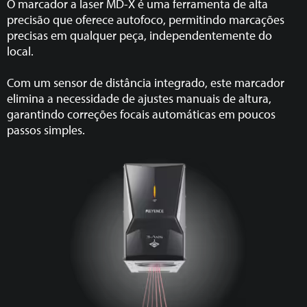
O marcador a laser MD-X é uma ferramenta de alta
precisão que oferece autofoco, permitindo marcações
precisas em qualquer peça, independentemente do
local.
Com um sensor de distância integrado, este marcador
elimina a necessidade de ajustes manuais de altura,
garantindo correções focais automáticas em poucos
passos simples.