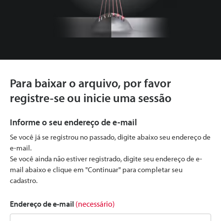
Para baixar o arquivo, por favor
registre-se ou inicie uma sessão
Informe o seu endereço de e-mail
Se você já se registrou no passado, digite abaixo seu endereço de
e-mail.
Se você ainda não estiver registrado, digite seu endereço de e-
mail abaixo e clique em "Continuar" para completar seu
cadastro.
Endereço de e-mail
(necessário)