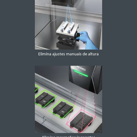
Elimina ajustes manuais de altura