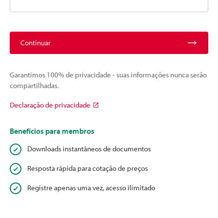
Continuar
Garantimos 100% de privacidade - suas informações nunca serão
compartilhadas.
Declaração de privacidade
Benefícios para membros
Downloads instantâneos de documentos
Resposta rápida para cotação de preços
Registre apenas uma vez, acesso ilimitado