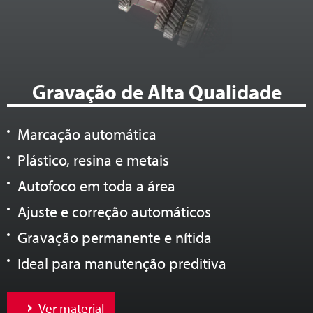
Gravação de Alta Qualidade
Marcação automática
Plástico, resina e metais
Autofoco em toda a área
Ajuste e correção automáticos
Gravação permanente e nítida
Ideal para manutenção preditiva
Ver material