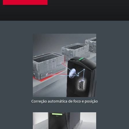
Correção automática de foco e posição