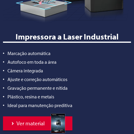
Impressora a Laser Industrial
Marcação automática
Autofoco em toda a área
Câmera integrada
Ajuste e correção automáticos
Gravação permanente e nítida
Plástico, resina e metais
Ideal para manutenção preditiva
Ver material