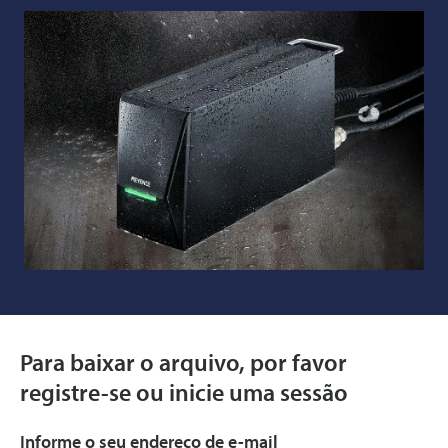
Para baixar o arquivo, por favor
registre-se ou inicie uma sessão
Informe o seu endereço de e-mail