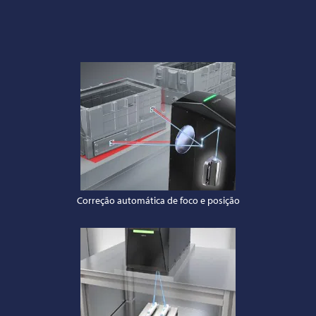
Correção automática de foco e posição