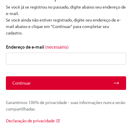
Se você já se registrou no passado, digite abaixo seu endereço de
e-mail.
Se você ainda não estiver registrado, digite seu endereço de e-
mail abaixo e clique em "Continuar" para completar seu
cadastro.
Endereço de e-mail
(necessário)
Continuar
Garantimos 100% de privacidade - suas informações nunca serão
compartilhadas.
Declaração de privacidade