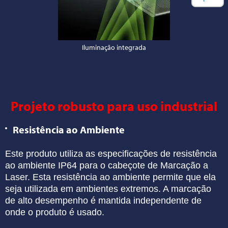
Iluminação integrada
Projeto robusto para uso industrial
Resistência ao Ambiente
Este produto utiliza as especificações de
resistência
ao ambiente IP64 para o cabeçote de
Marcação a
Laser. Esta resistência ao ambiente
permite que ela
seja utilizada em ambientes
extremos. A marcação
de alto desempenho é
mantida independente de
onde o produto é usado.