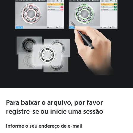
Para baixar o arquivo, por favor
registre-se ou inicie uma sessão
Informe o seu endereço de e-mail