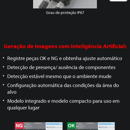
Grau de proteção IP67
Geração de Imagens com Inteligência Artificial:
Registre peças OK e NG e obtenha ajuste automático
Detecção de presença/ ausência de componentes
Detecção estável mesmo que o ambiente mude
Configuração automática das condições da área do
alvo
Modelo integrado e modelo
compacto para uso em
qualquer lugar