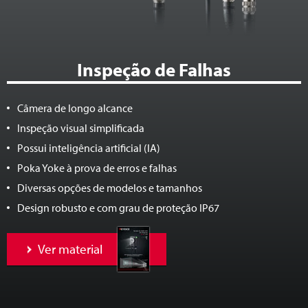
Inspeção de Falhas
Câmera de longo alcance
Inspeção visual simplificada
Possui inteligência artificial (IA)
Poka Yoke à prova de erros e falhas
Diversas opções de modelos e tamanhos
Design robusto e com grau de proteção IP67
Ver material