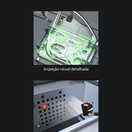
Inspeção visual detalhada