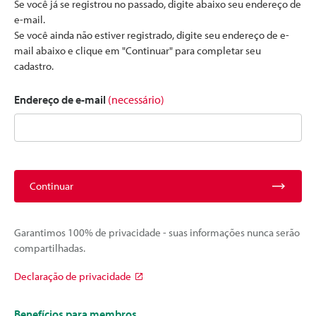
Se você já se registrou no passado, digite abaixo seu endereço de
e-mail.
Se você ainda não estiver registrado, digite seu endereço de e-
mail abaixo e clique em "Continuar" para completar seu
cadastro.
Endereço de e-mail
(necessário)
Continuar
Garantimos 100% de privacidade - suas informações nunca serão
compartilhadas.
Declaração de privacidade
Benefícios para membros