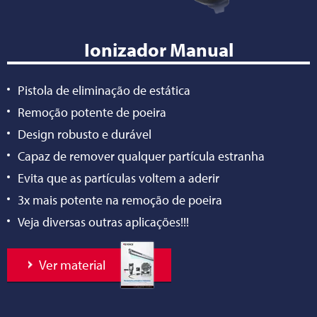
Ionizador Manual
Pistola de eliminação de estática
Remoção potente de poeira
Design robusto e durável
Capaz de remover qualquer partícula estranha
Evita que as partículas voltem a aderir
3x mais potente na remoção de poeira
Veja diversas outras aplicações!!!
Ver material