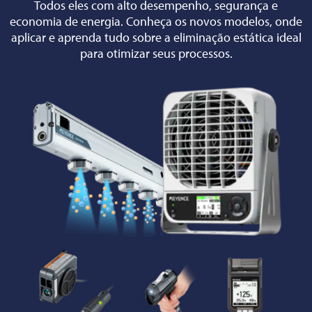
Todos eles com alto desempenho, segurança e
economia de energia. Conheça os novos modelos, onde
aplicar e aprenda tudo sobre a eliminação estática ideal
para otimizar seus processos.