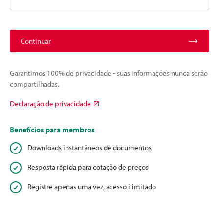
Continuar
Garantimos 100% de privacidade - suas informações nunca serão
compartilhadas.
Declaração de privacidade
Benefícios para membros
Downloads instantâneos de documentos
Resposta rápida para cotação de preços
Registre apenas uma vez, acesso ilimitado