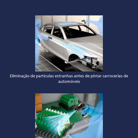
Eliminação de partículas estranhas antes de pintar carrocerias de
automóveis