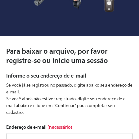
Para baixar o arquivo, por favor
registre-se ou inicie uma sessão
Informe o seu endereço de e-mail
Se você já se registrou no passado, digite abaixo seu endereço de
e-mail.
Se você ainda não estiver registrado, digite seu endereço de e-
mail abaixo e clique em "Continuar" para completar seu
cadastro.
Endereço de e-mail
(necessário)