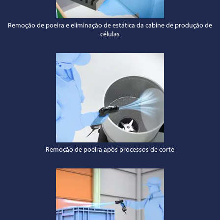
Remoção de poeira e eliminação de estática da cabine de produção de
células
Remoção de poeira após processos de corte