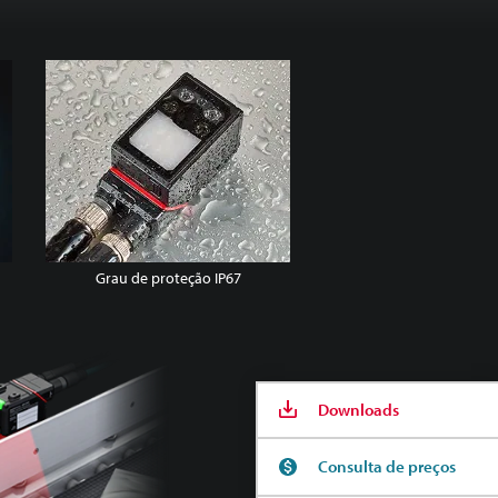
Grau de proteção IP67
Downloads
Consulta de preços