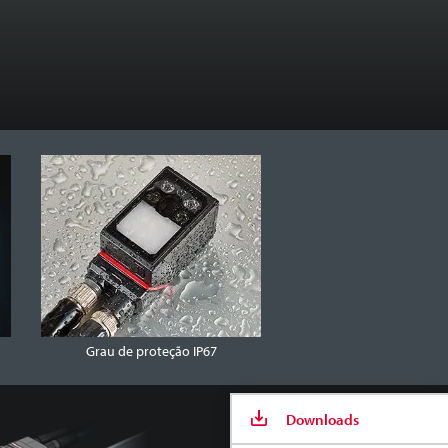
Grau de proteção IP67
Downloads