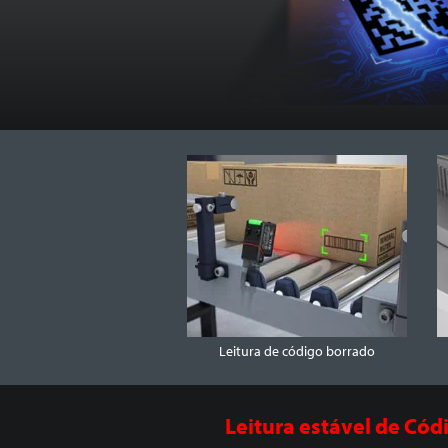
Leitura de código borrado
Leitura estável de
Códi