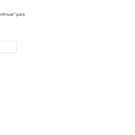
ontinuar" para