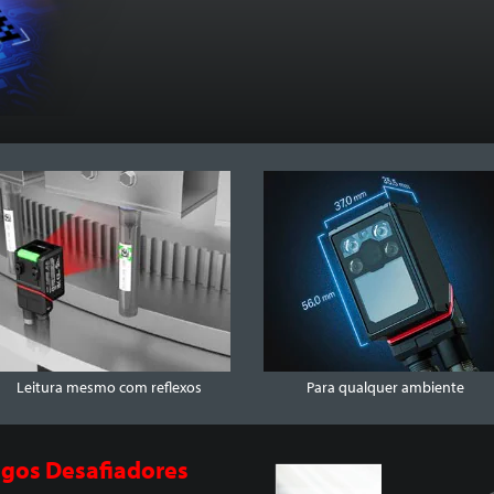
Leitura mesmo com reflexos
Para qualquer ambiente
gos Desafiadores