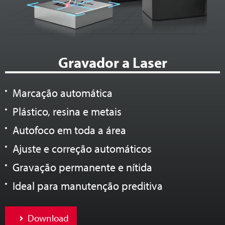
Gravador a Laser
Marcação automática
Plástico, resina e metais
Autofoco em toda a área
Ajuste e correção automáticos
Gravação permanente e nítida
Ideal para manutenção preditiva
Download