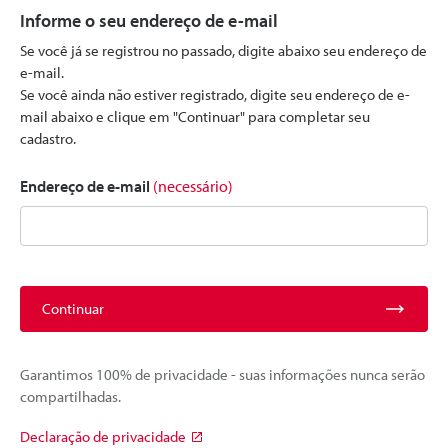
Informe o seu endereço de e-mail
Se você já se registrou no passado, digite abaixo seu endereço de
e-mail.
Se você ainda não estiver registrado, digite seu endereço de e-
mail abaixo e clique em "Continuar" para completar seu
cadastro.
Endereço de e-mail
(necessário)
Continuar
Garantimos 100% de privacidade - suas informações nunca serão
compartilhadas.
Declaração de privacidade