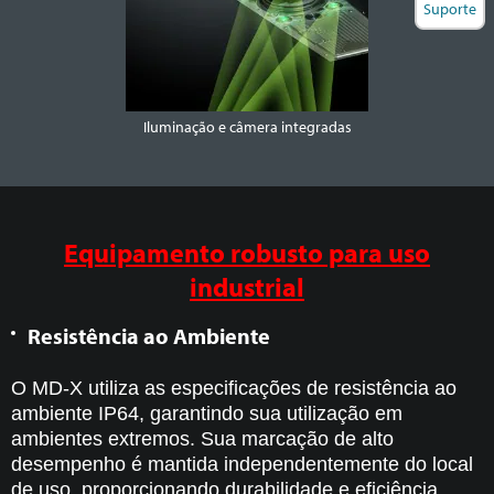
Suporte
Iluminação e câmera integradas
Equipamento robusto para uso
industrial
Resistência ao Ambiente
O MD-X utiliza as especificações de resistência ao
ambiente IP64, garantindo sua utilização em
ambientes extremos.
Sua marcação de alto
desempenho é mantida independentemente do local
de uso, proporcionando durabilidade e eficiência.