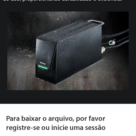
Para baixar o arquivo, por favor
registre-se ou inicie uma sessão