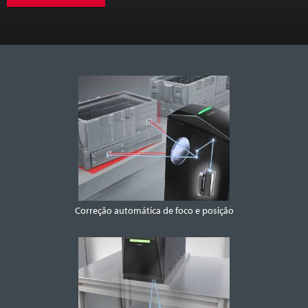
Correção automática de foco e posição