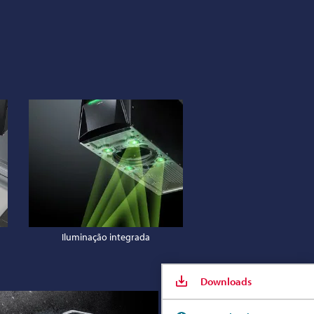
Iluminação integrada
Downloads