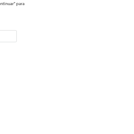
ontinuar" para