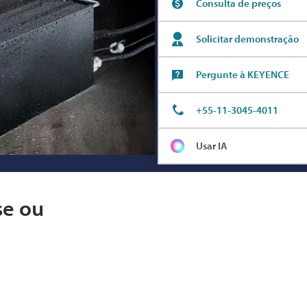
Consulta de preços
Solicitar demonstração
Pergunte à KEYENCE
+55-11-3045-4011
Usar IA
se ou