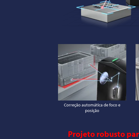
Correção automática de foco e
posição
Projeto robusto par