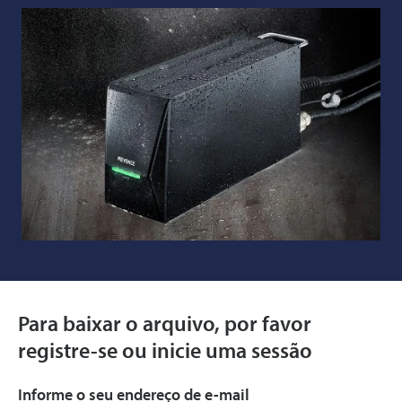
Para baixar o arquivo, por favor
registre-se ou inicie uma sessão
Informe o seu endereço de e-mail