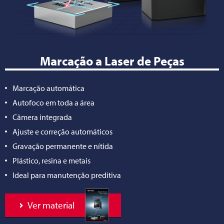
Marcação a Laser de Peças
Marcação automática
Autofoco em toda a área
Câmera integrada
Ajuste e correção automáticos
Gravação permanente e nítida
Plástico, resina e metais
Ideal para manutenção preditiva
Ver material