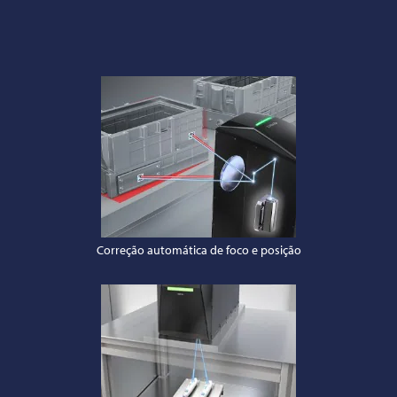
Correção automática de foco e posição