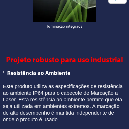
Iluminação integrada
Projeto robusto para uso industrial
Resistência ao Ambiente
Este produto utiliza as especificações de
resistência
ao ambiente IP64 para o cabeçote de
Marcação a
Laser. Esta resistência ao ambiente
permite que ela
seja utilizada em ambientes
extremos. A marcação
de alto desempenho é
mantida independente de
onde o produto é usado.