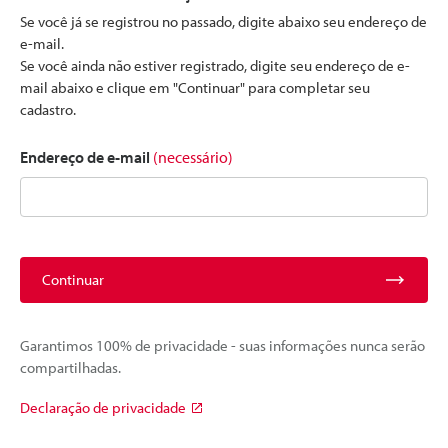
Se você já se registrou no passado, digite abaixo seu endereço de
e-mail.
Se você ainda não estiver registrado, digite seu endereço de e-
mail abaixo e clique em "Continuar" para completar seu
cadastro.
Endereço de e-mail
(necessário)
Continuar
Garantimos 100% de privacidade - suas informações nunca serão
compartilhadas.
Declaração de privacidade