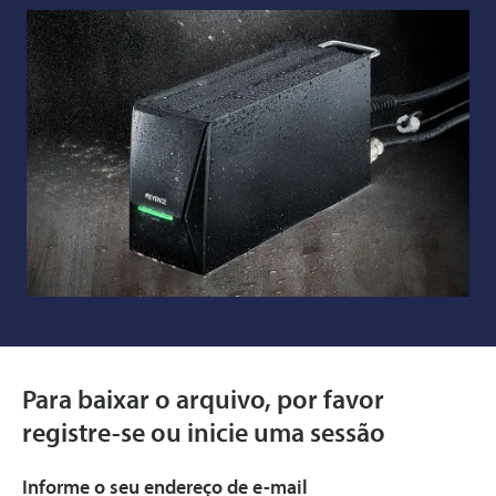
Para baixar o arquivo, por favor
registre-se ou inicie uma sessão
Informe o seu endereço de e-mail