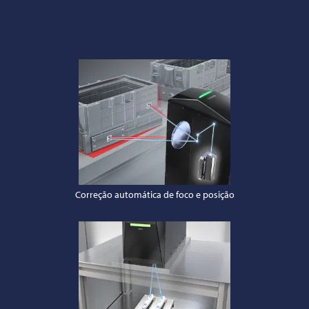
Correção automática de foco e posição