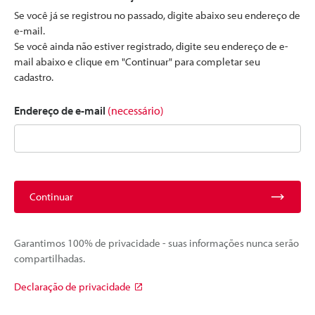
Se você já se registrou no passado, digite abaixo seu endereço de
e-mail.
Se você ainda não estiver registrado, digite seu endereço de e-
mail abaixo e clique em "Continuar" para completar seu
cadastro.
Endereço de e-mail
(necessário)
Continuar
Garantimos 100% de privacidade - suas informações nunca serão
compartilhadas.
Declaração de privacidade