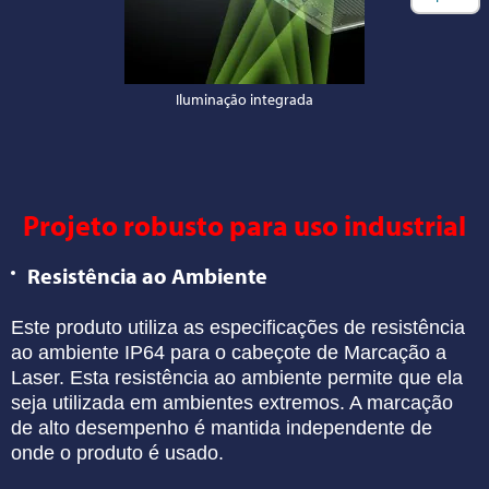
Iluminação integrada
Projeto robusto para uso industrial
Resistência ao Ambiente
Este produto utiliza as especificações de
resistência
ao ambiente IP64 para o cabeçote de
Marcação a
Laser. Esta resistência ao ambiente
permite que ela
seja utilizada em ambientes
extremos. A marcação
de alto desempenho é
mantida independente de
onde o produto é usado.