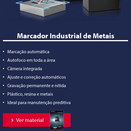
Marcador Industrial de Metais
Marcação automática
Autofoco em toda a área
Câmera integrada
Ajuste e correção automáticos
Gravação permanente e nítida
Plástico, resina e metais
Ideal para manutenção preditiva
Ver material