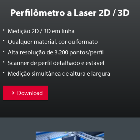
Perfilômetro a Laser 2D / 3D
Medição 2D / 3D em linha
Qualquer material, cor ou formato
Alta resolução de 3.200 pontos/perfil
Scanner de perfil detalhado e estável
Medição simultânea de altura e largura
Download