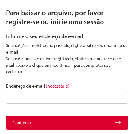
Para baixar o arquivo, por favor
registre-se ou inicie uma sessão
Informe o seu endereço de e-mail
Se você já se registrou no passado, digite abaixo seu endereço de
e-mail.
Se você ainda não estiver registrado, digite seu endereço de e-
mail abaixo e clique em "Continuar" para completar seu
cadastro.
Endereço de e-mail
(necessário)
Continuar