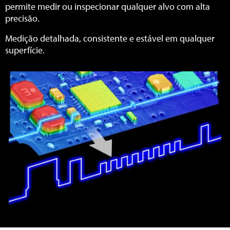
permite medir ou inspecionar qualquer alvo com alta
precisão.
Medição detalhada, consistente e estável em qualquer
superfície.