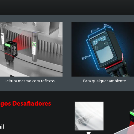
Leitura mesmo com reflexos
Para qualquer ambiente
gos Desafiadores
il