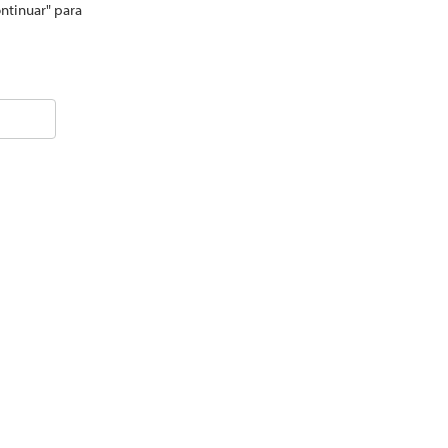
ontinuar" para