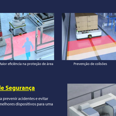
aior eficiência na proteção de área
Prevenção de colisões
de Segurança
 prevenir acidentes e evitar
melhores dispositivos para uma