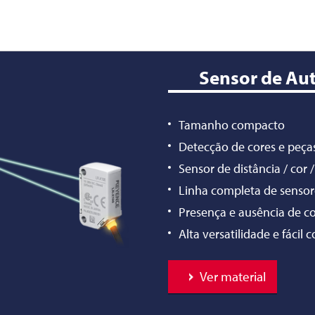
Sensor de Au
Tamanho compacto
Detecção de cores e peça
Sensor de distância / cor /
Linha completa de sensore
Presença e ausência de 
Alta versatilidade e fácil 
Ver material