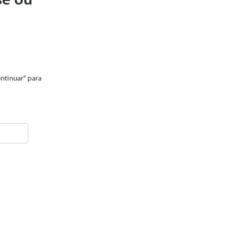
ontinuar" para