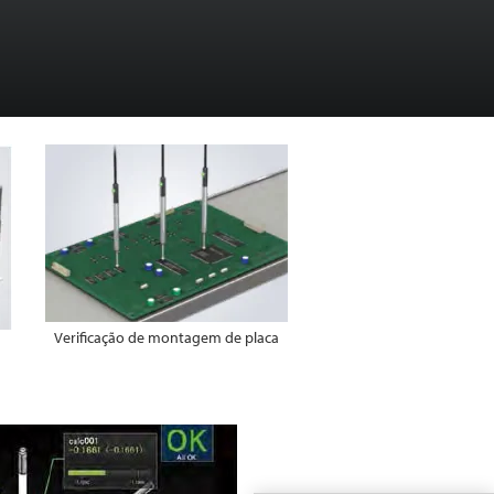
Verificação de montagem de placa