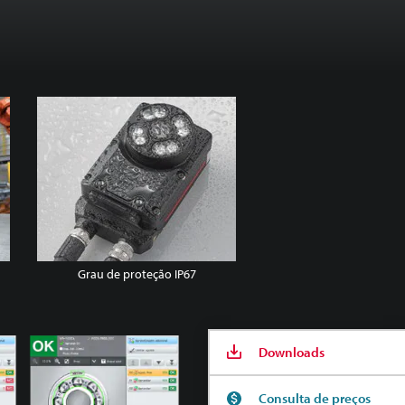
Grau de proteção IP67
Downloads
Consulta de preços