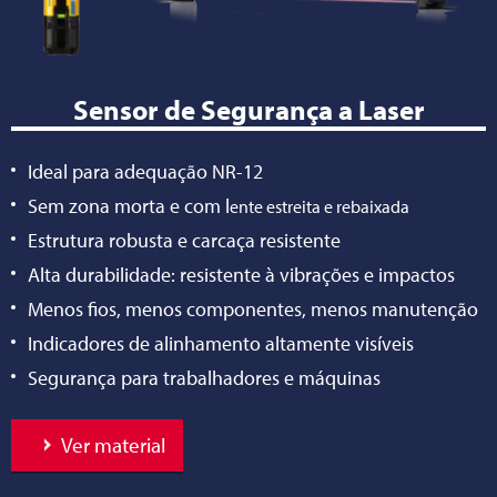
Sensor de Segurança a Laser
Ideal para adequação NR-12
Sem zona morta e com l
ente estreita e rebaixada
Estrutura robusta e carcaça resistente
Alta durabilidade: resistente à vibrações e impactos
Menos fios, menos componentes, menos manutenção
Indicadores de alinhamento altamente visíveis
Segurança para trabalhadores e máquinas
Ver material