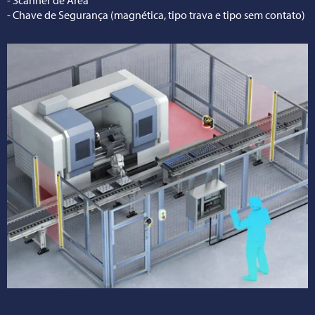
- Chave de Segurança (magnética, tipo trava e tipo sem contato)