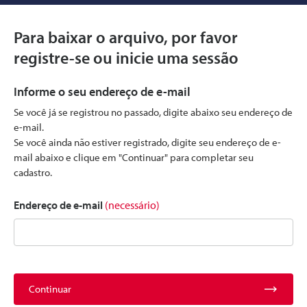
Para baixar o arquivo, por favor
registre-se ou inicie uma sessão
Informe o seu endereço de e-mail
Se você já se registrou no passado, digite abaixo seu endereço de
e-mail.
Se você ainda não estiver registrado, digite seu endereço de e-
mail abaixo e clique em "Continuar" para completar seu
cadastro.
Endereço de e-mail
(necessário)
Continuar