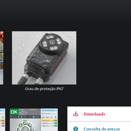
Grau de proteção IP67
Downloads
Consulta de preços