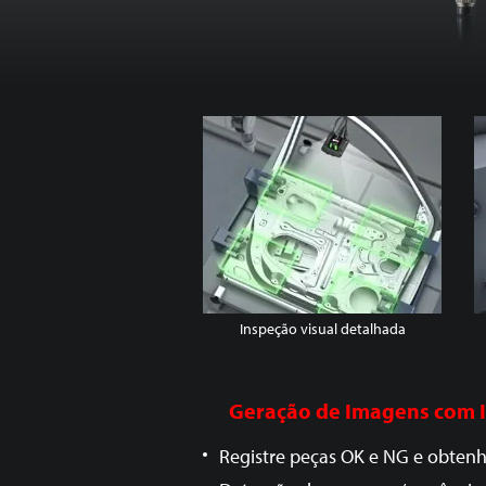
Inspeção visual detalhada
Geração de Imagens com Int
Registre peças OK e NG e obtenh