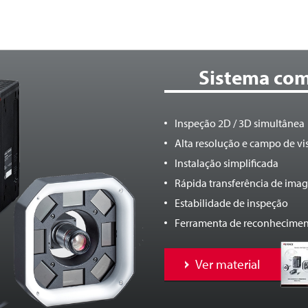
Sistema com
Inspeção 2D / 3D simultânea
Alta resolução e campo de vi
Instalação simplificada
Rápida transferência de ima
Estabilidade de inspeção
Ferramenta de reconheciment
Ver material