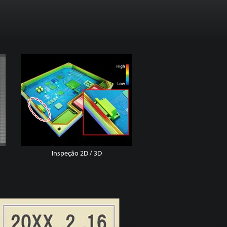
Inspeção 2D / 3D