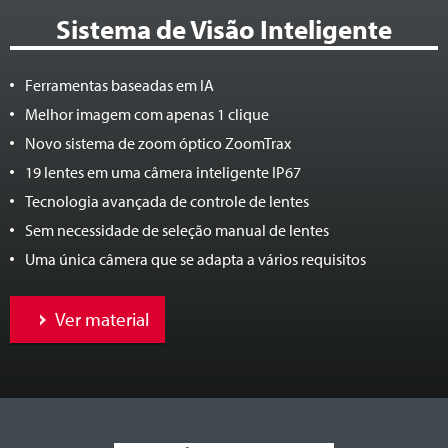
Sistema de Visão Inteligente
Ferramentas baseadas em IA
Melhor imagem com apenas 1 clique
Novo sistema de zoom óptico ZoomTrax
19 lentes em uma câmera inteligente IP67
Tecnologia avançada de controle de lentes
Sem necessidade de seleção manual de lentes
Uma única câmera que se adapta a vários requisitos
Ver material