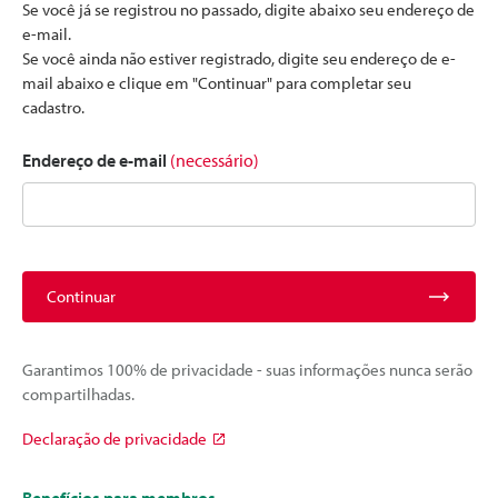
Se você já se registrou no passado, digite abaixo seu endereço de
e-mail.
Se você ainda não estiver registrado, digite seu endereço de e-
mail abaixo e clique em "Continuar" para completar seu
cadastro.
Endereço de e-mail
(necessário)
Continuar
Garantimos 100% de privacidade - suas informações nunca serão
compartilhadas.
Declaração de privacidade
Benefícios para membros