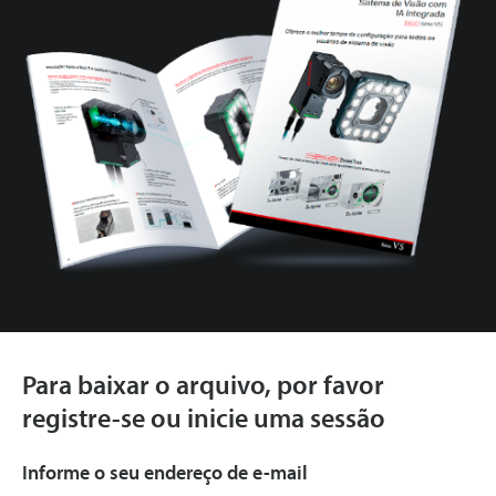
Para baixar o arquivo, por favor
registre-se ou inicie uma sessão
Informe o seu endereço de e-mail