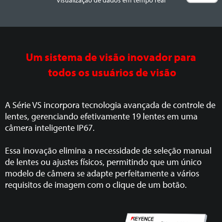
Visualização de dados em tempo real
Um sistema de visão inovador para
todos os usuários de visão
A Série VS incorpora tecnologia avançada de controle de
lentes, gerenciando efetivamente 19 lentes em uma
câmera inteligente IP67.
Essa inovação elimina a necessidade de seleção manual
de lentes ou ajustes físicos, permitindo que um único
modelo de câmera se adapte perfeitamente a vários
requisitos de imagem com o clique de um botão.